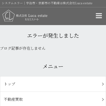
システムエラー｜宇治市・京都市の不動産は株式会社Luca estate
エラーが発生しました
ブログ記事が存在しません
メニュー
トップ
不動産買取