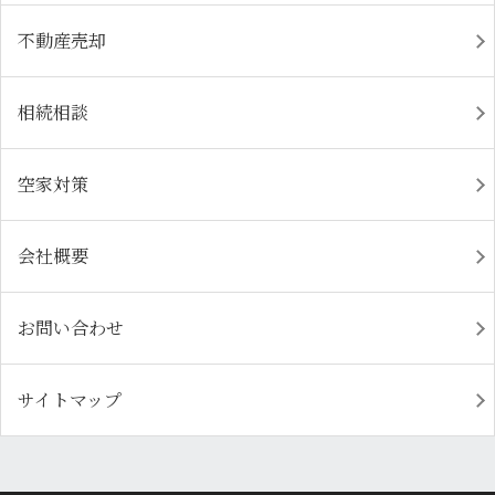
不動産売却
相続相談
空家対策
会社概要
お問い合わせ
サイトマップ