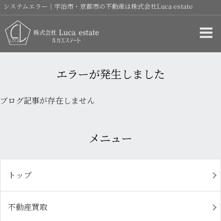
システムエラー｜宇治市・京都市の不動産は株式会社Luca estate
エラーが発生しました
ブログ記事が存在しません
メニュー
トップ
不動産買取