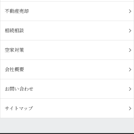
不動産売却
相続相談
空家対策
会社概要
お問い合わせ
サイトマップ