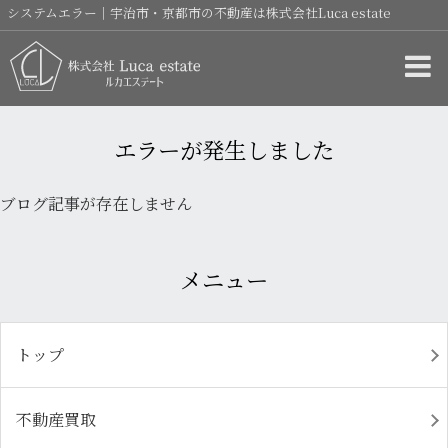
システムエラー｜宇治市・京都市の不動産は株式会社Luca estate
エラーが発生しました
ブログ記事が存在しません
メニュー
トップ
不動産買取