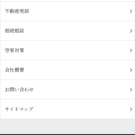
不動産売却
相続相談
空家対策
会社概要
お問い合わせ
サイトマップ