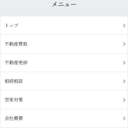
メニュー
トップ
不動産買取
不動産売却
相続相談
空家対策
会社概要