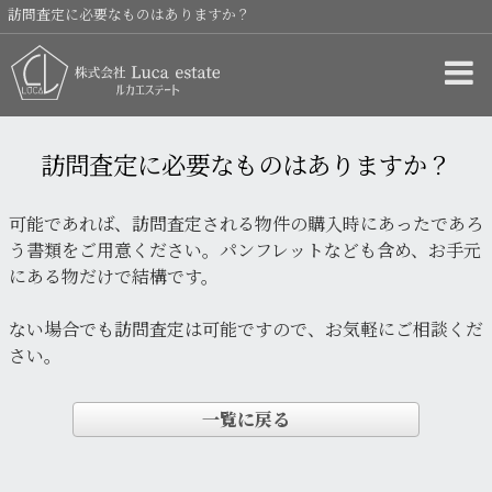
訪問査定に必要なものはありますか？
訪問査定に必要なものはありますか？
可能であれば、訪問査定される物件の購入時にあったであろ
う書類をご用意ください。パンフレットなども含め、お手元
にある物だけで結構です。
ない場合でも訪問査定は可能ですので、お気軽にご相談くだ
さい。
一覧に戻る