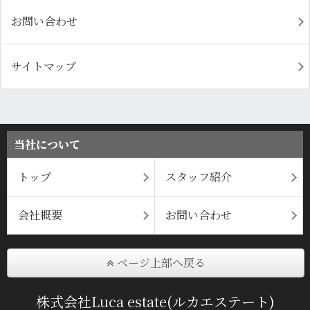
お問い合わせ
サイトマップ
当社について
トップ
スタッフ紹介
会社概要
お問い合わせ
ページ上部へ戻る
株式会社Luca estate(ルカエステート)