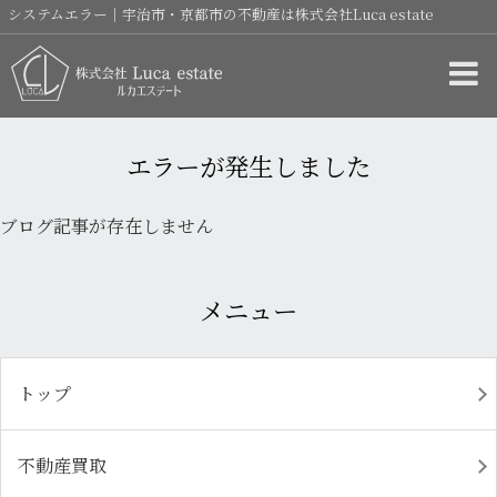
システムエラー｜宇治市・京都市の不動産は株式会社Luca estate
エラーが発生しました
ブログ記事が存在しません
メニュー
トップ
不動産買取