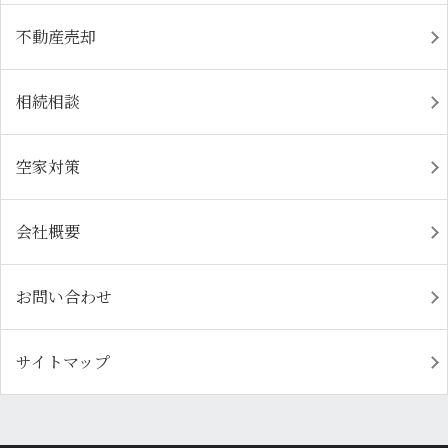
不動産売却
相続相談
空家対策
会社概要
お問い合わせ
サイトマップ