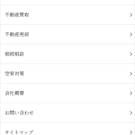
不動産買取
不動産売却
相続相談
空家対策
会社概要
お問い合わせ
サイトマップ