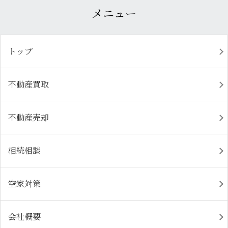
メニュー
トップ
不動産買取
不動産売却
相続相談
空家対策
会社概要