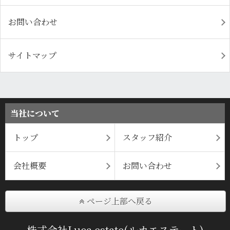
お問い合わせ
サイトマップ
当社について
トップ
スタッフ紹介
会社概要
お問い合わせ
ページ上部へ戻る
株式会社Luca estate(ルカエステート)