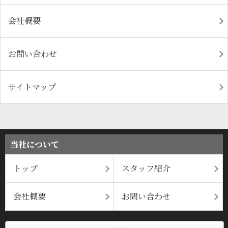
会社概要
お問い合わせ
サイトマップ
当社について
トップ
スタッフ紹介
会社概要
お問い合わせ