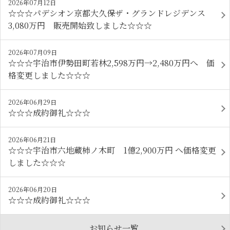
2026年07月12日
☆☆☆パデシオン京都大久保ザ・グランドレジデンス
3,080万円 販売開始致しました☆☆☆
2026年07月09日
☆☆☆宇治市伊勢田町若林2,598万円→2,480万円へ 価
格変更しました☆☆☆
2026年06月29日
☆☆☆成約御礼☆☆☆
2026年06月21日
☆☆☆宇治市六地蔵柿ノ木町 1億2,900万円 へ価格変更
しました☆☆☆
2026年06月20日
☆☆☆成約御礼☆☆☆
お知らせ一覧