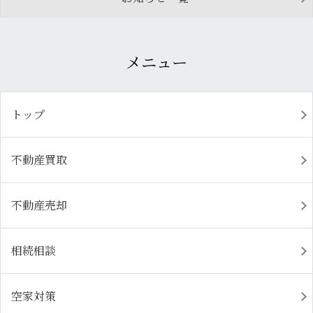
メニュー
トップ
不動産買取
不動産売却
相続相談
空家対策