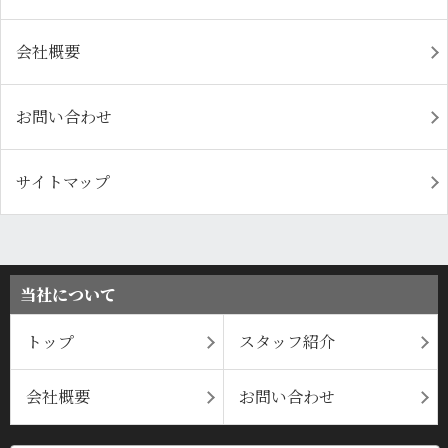
会社概要
お問い合わせ
サイトマップ
当社について
トップ
スタッフ紹介
会社概要
お問い合わせ