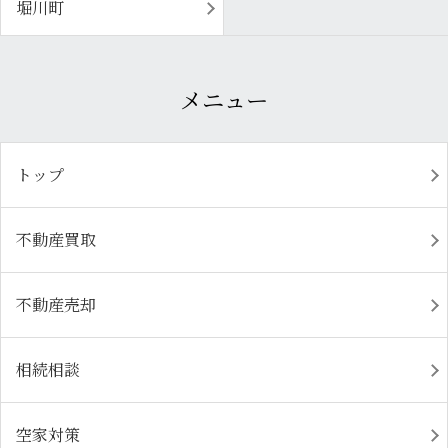
堀川町
メニュー
トップ
不動産買取
不動産売却
相続相談
空家対策