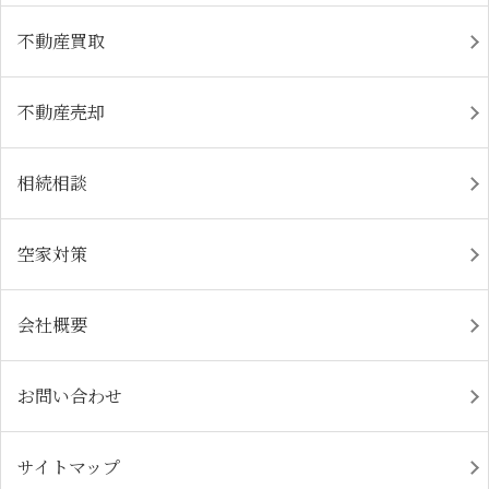
不動産買取
不動産売却
相続相談
空家対策
会社概要
お問い合わせ
サイトマップ