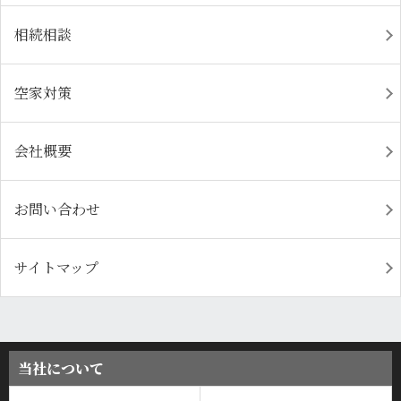
相続相談
空家対策
会社概要
お問い合わせ
サイトマップ
当社について