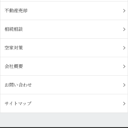
不動産売却
相続相談
空家対策
会社概要
お問い合わせ
サイトマップ