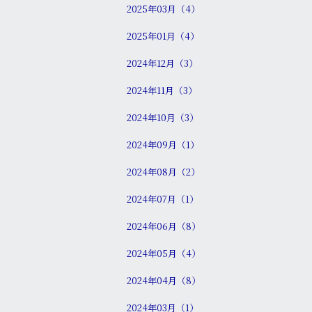
2025年03月（4）
2025年01月（4）
2024年12月（3）
2024年11月（3）
2024年10月（3）
2024年09月（1）
2024年08月（2）
2024年07月（1）
2024年06月（8）
2024年05月（4）
2024年04月（8）
2024年03月（1）