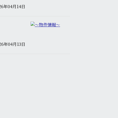
26年04月14日
26年04月13日