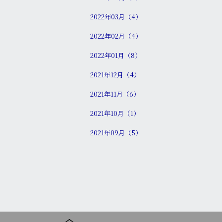
2022年03月（4）
2022年02月（4）
2022年01月（8）
2021年12月（4）
2021年11月（6）
2021年10月（1）
2021年09月（5）