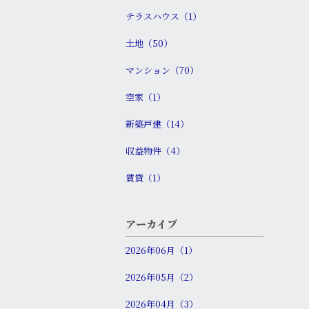
テラスハウス（1）
土地（50）
マンション（70）
空家（1）
新築戸建（14）
収益物件（4）
賃貸（1）
アーカイブ
2026年06月（1）
2026年05月（2）
2026年04月（3）