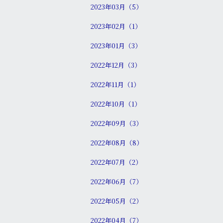
2023年03月（5）
2023年02月（1）
2023年01月（3）
2022年12月（3）
2022年11月（1）
2022年10月（1）
2022年09月（3）
2022年08月（8）
2022年07月（2）
2022年06月（7）
2022年05月（2）
2022年04月（7）