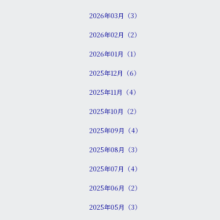
2026年03月（3）
2026年02月（2）
2026年01月（1）
2025年12月（6）
2025年11月（4）
2025年10月（2）
2025年09月（4）
2025年08月（3）
2025年07月（4）
2025年06月（2）
2025年05月（3）