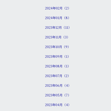
2024年02月（2）
2024年01月（8）
2023年12月（11）
2023年11月（3）
2023年10月（9）
2023年09月（1）
2023年08月（1）
2023年07月（2）
2023年06月（4）
2023年05月（7）
2023年04月（4）