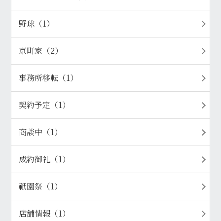
野球（1）
京町家（2）
事務所移転（1）
契約予定（1）
商談中（1）
成約御礼（1）
祇園祭（1）
店舗情報（1）