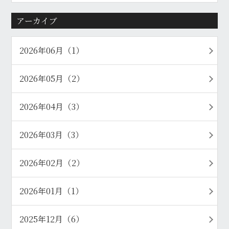
アーカイブ
2026年06月（1）
2026年05月（2）
2026年04月（3）
2026年03月（3）
2026年02月（2）
2026年01月（1）
2025年12月（6）