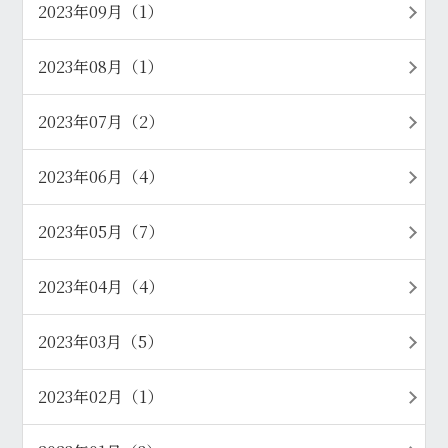
2023年09月（1）
2023年08月（1）
2023年07月（2）
2023年06月（4）
2023年05月（7）
2023年04月（4）
2023年03月（5）
2023年02月（1）