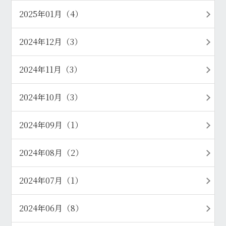
2025年01月（4）
2024年12月（3）
2024年11月（3）
2024年10月（3）
2024年09月（1）
2024年08月（2）
2024年07月（1）
2024年06月（8）