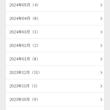
2024年05月（4）
2024年04月（8）
2024年03月（1）
2024年02月（2）
2024年01月（8）
2023年12月（11）
2023年11月（3）
2023年10月（9）