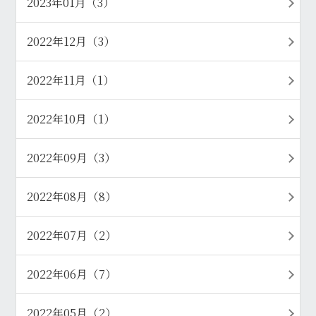
2023年01月（3）
2022年12月（3）
2022年11月（1）
2022年10月（1）
2022年09月（3）
2022年08月（8）
2022年07月（2）
2022年06月（7）
2022年05月（2）