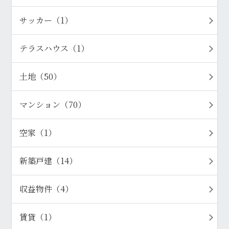
サッカー（1）
テラスハウス（1）
土地（50）
マンション（70）
空家（1）
新築戸建（14）
収益物件（4）
賃貸（1）