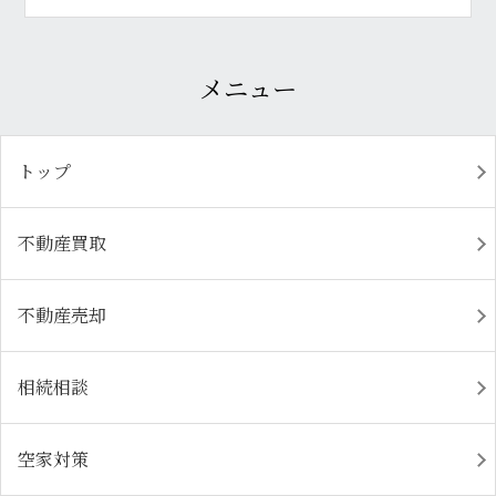
メニュー
トップ
不動産買取
不動産売却
相続相談
空家対策