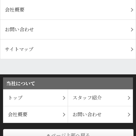
会社概要
お問い合わせ
サイトマップ
当社について
トップ
スタッフ紹介
会社概要
お問い合わせ
ページ上部へ戻る