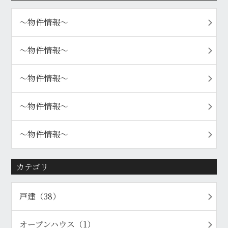
〜物件情報〜
〜物件情報〜
〜物件情報〜
〜物件情報〜
〜物件情報〜
カテゴリ
戸建（38）
オープンハウス（1）