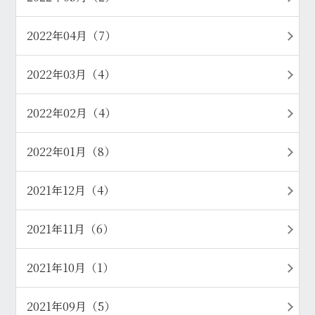
2022年04月（7）
2022年03月（4）
2022年02月（4）
2022年01月（8）
2021年12月（4）
2021年11月（6）
2021年10月（1）
2021年09月（5）