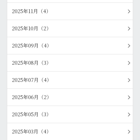
2025年11月（4）
2025年10月（2）
2025年09月（4）
2025年08月（3）
2025年07月（4）
2025年06月（2）
2025年05月（3）
2025年03月（4）