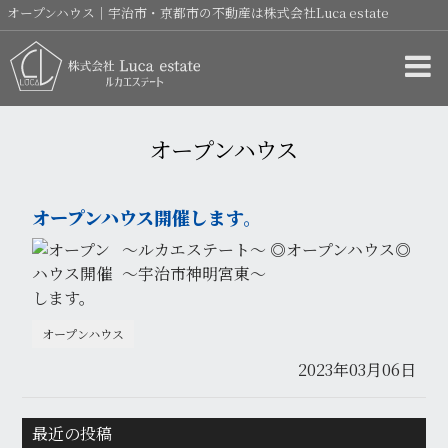
オープンハウス｜宇治市・京都市の不動産は株式会社Luca estate
オープンハウス
オープンハウス開催します。
～ルカエステート～ ◎オープンハウス◎
～宇治市神明宮東～
オープンハウス
2023年03月06日
最近の投稿