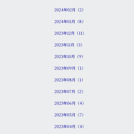
2024年02月（2）
2024年01月（8）
2023年12月（11）
2023年11月（3）
2023年10月（9）
2023年09月（1）
2023年08月（1）
2023年07月（2）
2023年06月（4）
2023年05月（7）
2023年04月（4）