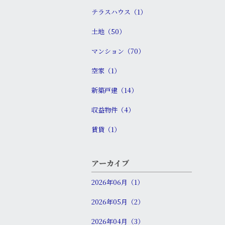
テラスハウス（1）
土地（50）
マンション（70）
空家（1）
新築戸建（14）
収益物件（4）
賃貸（1）
アーカイブ
2026年06月（1）
2026年05月（2）
2026年04月（3）