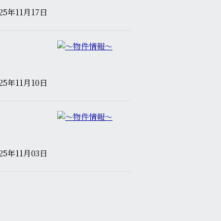
025年11月17日
025年11月10日
025年11月03日