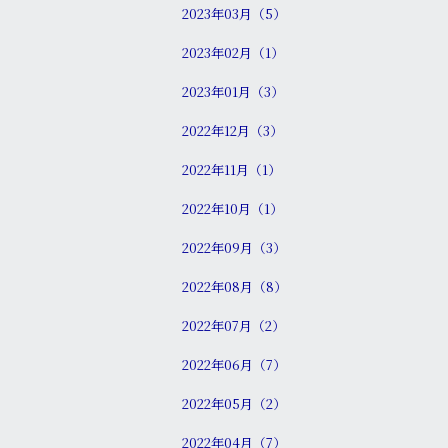
2023年03月（5）
2023年02月（1）
2023年01月（3）
2022年12月（3）
2022年11月（1）
2022年10月（1）
2022年09月（3）
2022年08月（8）
2022年07月（2）
2022年06月（7）
2022年05月（2）
2022年04月（7）