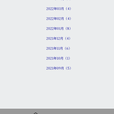
2022年03月（4）
2022年02月（4）
2022年01月（8）
2021年12月（4）
2021年11月（6）
2021年10月（1）
2021年09月（5）