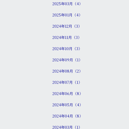
2025年03月（4）
2025年01月（4）
2024年12月（3）
2024年11月（3）
2024年10月（3）
2024年09月（1）
2024年08月（2）
2024年07月（1）
2024年06月（8）
2024年05月（4）
2024年04月（8）
2024年03月（1）