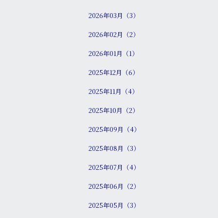
2026年03月（3）
2026年02月（2）
2026年01月（1）
2025年12月（6）
2025年11月（4）
2025年10月（2）
2025年09月（4）
2025年08月（3）
2025年07月（4）
2025年06月（2）
2025年05月（3）