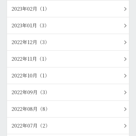
2023年02月（1）
2023年01月（3）
2022年12月（3）
2022年11月（1）
2022年10月（1）
2022年09月（3）
2022年08月（8）
2022年07月（2）