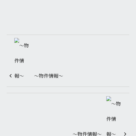
〜物件情報〜
〜物件情報〜