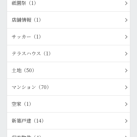
祇園祭（1）
店舗情報（1）
サッカー（1）
テラスハウス（1）
土地（50）
マンション（70）
空家（1）
新築戸建（14）