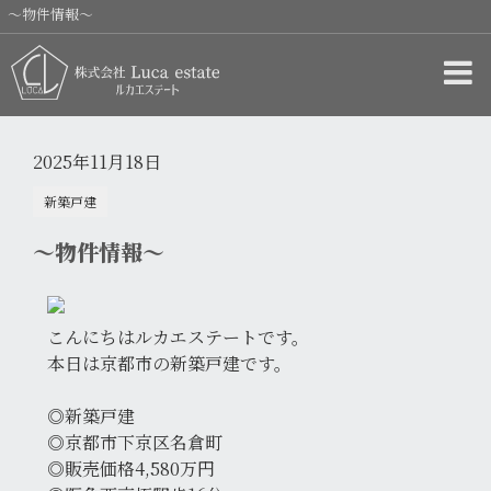
〜物件情報〜
2025年11月18日
新築戸建
〜物件情報〜
こんにちはルカエステートです。
本日は京都市の新築戸建です。
◎新築戸建
◎京都市下京区名倉町
◎販売価格4,580万円