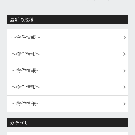
最近の投稿
〜物件情報〜
〜物件情報〜
〜物件情報〜
〜物件情報〜
〜物件情報〜
カテゴリ