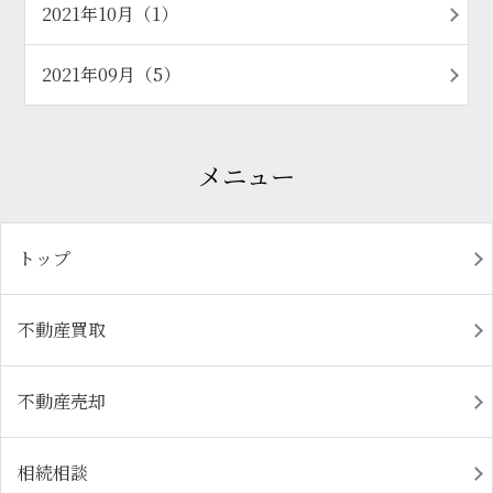
2021年10月（1）
2021年09月（5）
メニュー
トップ
不動産買取
不動産売却
相続相談