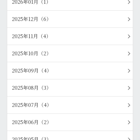
2026年01月（1）
2025年12月（6）
2025年11月（4）
2025年10月（2）
2025年09月（4）
2025年08月（3）
2025年07月（4）
2025年06月（2）
2025年05月（3）