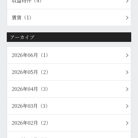
収益物件（4）
賃貸（1）
アーカイブ
2026年06月（1）
2026年05月（2）
2026年04月（3）
2026年03月（3）
2026年02月（2）