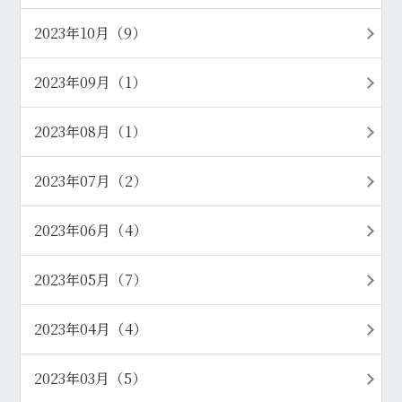
2023年10月（9）
2023年09月（1）
2023年08月（1）
2023年07月（2）
2023年06月（4）
2023年05月（7）
2023年04月（4）
2023年03月（5）