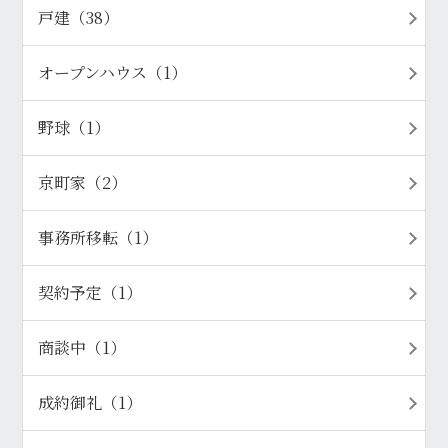
戸建（38）
オープンハウス（1）
野球（1）
京町家（2）
事務所移転（1）
契約予定（1）
商談中（1）
成約御礼（1）