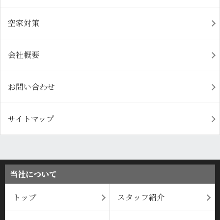
空家対策
会社概要
お問い合わせ
サイトマップ
当社について
トップ
スタッフ紹介