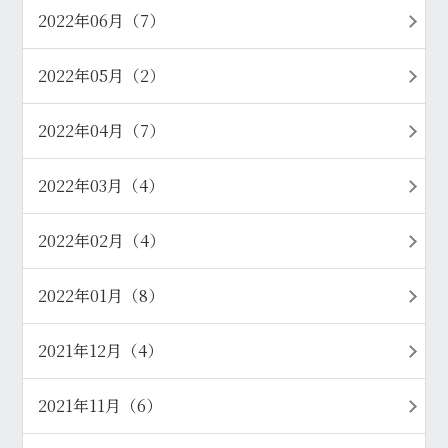
2022年06月（7）
2022年05月（2）
2022年04月（7）
2022年03月（4）
2022年02月（4）
2022年01月（8）
2021年12月（4）
2021年11月（6）