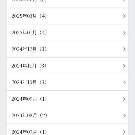
2025年03月（4）
2025年01月（4）
2024年12月（3）
2024年11月（3）
2024年10月（3）
2024年09月（1）
2024年08月（2）
2024年07月（1）