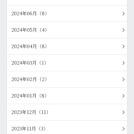
2024年06月（8）
2024年05月（4）
2024年04月（8）
2024年03月（1）
2024年02月（2）
2024年01月（8）
2023年12月（11）
2023年11月（3）