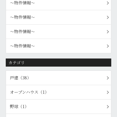
〜物件情報〜
〜物件情報〜
〜物件情報〜
〜物件情報〜
カテゴリ
戸建（38）
オープンハウス（1）
野球（1）