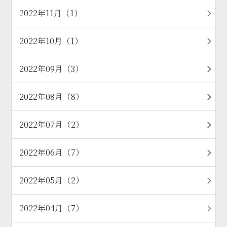
2022年11月（1）
2022年10月（1）
2022年09月（3）
2022年08月（8）
2022年07月（2）
2022年06月（7）
2022年05月（2）
2022年04月（7）