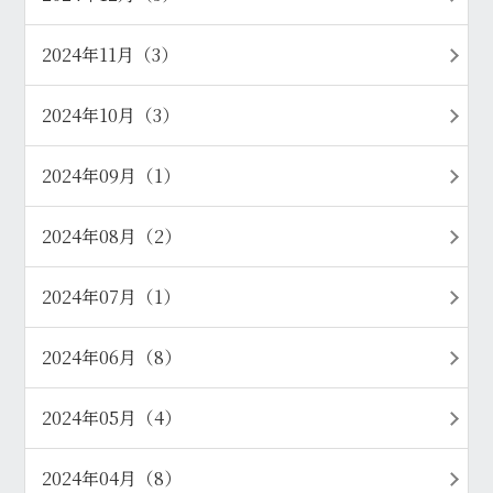
2024年11月（3）
2024年10月（3）
2024年09月（1）
2024年08月（2）
2024年07月（1）
2024年06月（8）
2024年05月（4）
2024年04月（8）