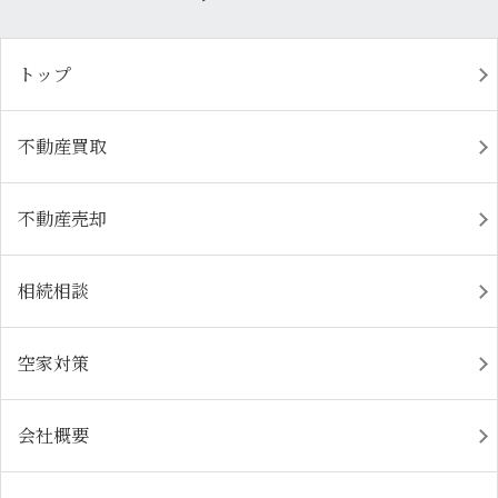
トップ
不動産買取
不動産売却
相続相談
空家対策
会社概要