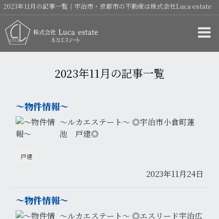
2023年11月の記事一覧｜宇治市・京都市の不動産は株式会社Luca estate
2023年11月の記事一覧
〜物件情報〜
〜ルカエステート〜 ◎宇治市小倉町蓮
池 戸建◎
戸建
2023年11月24日
〜物件情報〜
〜ルカエステート〜 ◎エスリード宇治広