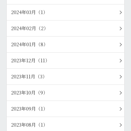
2024年03月（1）
2024年02月（2）
2024年01月（8）
2023年12月（11）
2023年11月（3）
2023年10月（9）
2023年09月（1）
2023年08月（1）