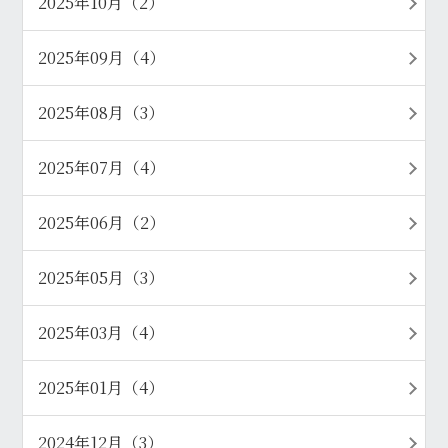
2025年10月（2）
2025年09月（4）
2025年08月（3）
2025年07月（4）
2025年06月（2）
2025年05月（3）
2025年03月（4）
2025年01月（4）
2024年12月（3）