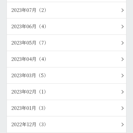
2023年07月（2）
2023年06月（4）
2023年05月（7）
2023年04月（4）
2023年03月（5）
2023年02月（1）
2023年01月（3）
2022年12月（3）