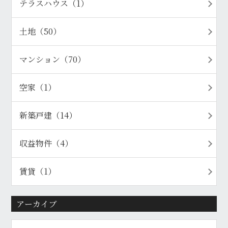
テラスハウス（1）
土地（50）
マンション（70）
空家（1）
新築戸建（14）
収益物件（4）
賃貸（1）
アーカイブ