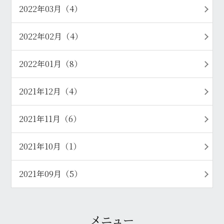
2022年03月（4）
2022年02月（4）
2022年01月（8）
2021年12月（4）
2021年11月（6）
2021年10月（1）
2021年09月（5）
メニュー