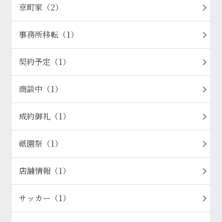
京町家（2）
事務所移転（1）
契約予定（1）
商談中（1）
成約御礼（1）
祇園祭（1）
店舗情報（1）
サッカー（1）