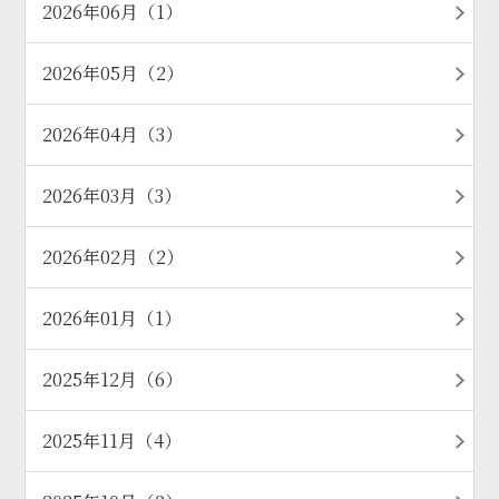
2026年06月（1）
2026年05月（2）
2026年04月（3）
2026年03月（3）
2026年02月（2）
2026年01月（1）
2025年12月（6）
2025年11月（4）