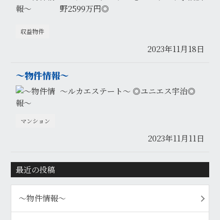
野2599万円◎
収益物件
2023年11月18日
〜物件情報〜
〜ルカエステート〜 ◎ユニエス宇治◎
マンション
2023年11月11日
最近の投稿
〜物件情報〜