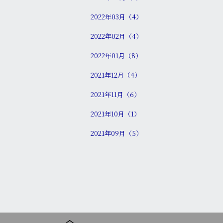
2022年03月（4）
2022年02月（4）
2022年01月（8）
2021年12月（4）
2021年11月（6）
2021年10月（1）
2021年09月（5）