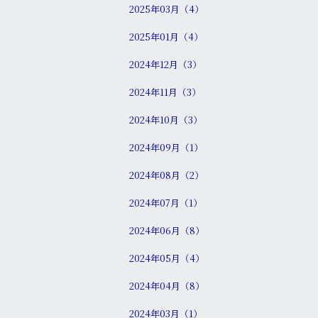
2025年03月（4）
2025年01月（4）
2024年12月（3）
2024年11月（3）
2024年10月（3）
2024年09月（1）
2024年08月（2）
2024年07月（1）
2024年06月（8）
2024年05月（4）
2024年04月（8）
2024年03月（1）