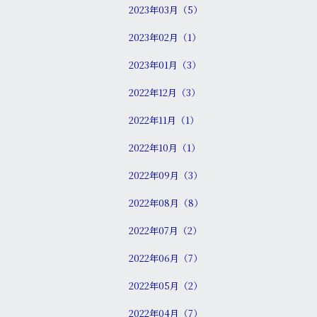
2023年03月（5）
2023年02月（1）
2023年01月（3）
2022年12月（3）
2022年11月（1）
2022年10月（1）
2022年09月（3）
2022年08月（8）
2022年07月（2）
2022年06月（7）
2022年05月（2）
2022年04月（7）