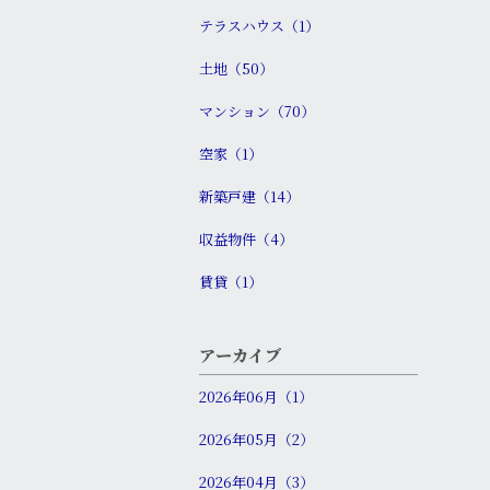
テラスハウス（1）
土地（50）
マンション（70）
空家（1）
新築戸建（14）
収益物件（4）
賃貸（1）
アーカイブ
2026年06月（1）
2026年05月（2）
2026年04月（3）