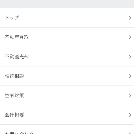
トップ
不動産買取
不動産売却
相続相談
空家対策
会社概要