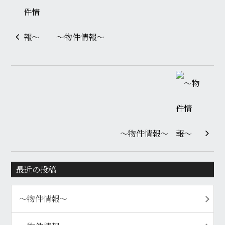
〜物件情報〜
〜物件情報〜
最近の投稿
〜物件情報〜