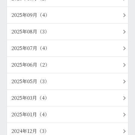
2025年09月（4）
2025年08月（3）
2025年07月（4）
2025年06月（2）
2025年05月（3）
2025年03月（4）
2025年01月（4）
2024年12月（3）