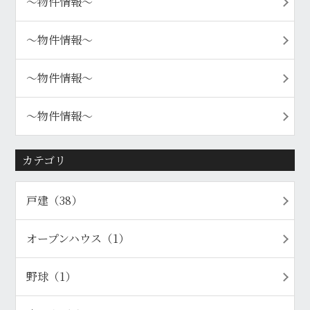
〜物件情報〜
〜物件情報〜
〜物件情報〜
〜物件情報〜
カテゴリ
戸建（38）
オープンハウス（1）
野球（1）