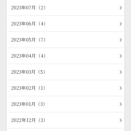
2023年07月（2）
2023年06月（4）
2023年05月（7）
2023年04月（4）
2023年03月（5）
2023年02月（1）
2023年01月（3）
2022年12月（3）