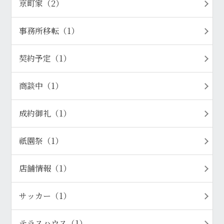
京町家（2）
事務所移転（1）
契約予定（1）
商談中（1）
成約御礼（1）
祇園祭（1）
店舗情報（1）
サッカー（1）
テラスハウス（1）