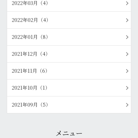
2022年03月（4）
2022年02月（4）
2022年01月（8）
2021年12月（4）
2021年11月（6）
2021年10月（1）
2021年09月（5）
メニュー