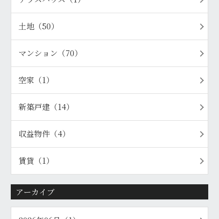
土地（50）
マンション（70）
空家（1）
新築戸建（14）
収益物件（4）
賃貸（1）
アーカイブ