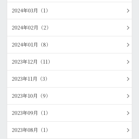
2024年03月（1）
2024年02月（2）
2024年01月（8）
2023年12月（11）
2023年11月（3）
2023年10月（9）
2023年09月（1）
2023年08月（1）