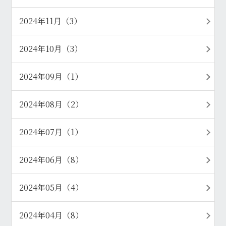
2024年11月（3）
2024年10月（3）
2024年09月（1）
2024年08月（2）
2024年07月（1）
2024年06月（8）
2024年05月（4）
2024年04月（8）