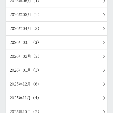
2026年06月（1）
2026年05月（2）
2026年04月（3）
2026年03月（3）
2026年02月（2）
2026年01月（1）
2025年12月（6）
2025年11月（4）
2025年10月（2）