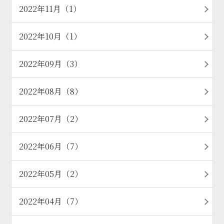
2022年11月（1）
2022年10月（1）
2022年09月（3）
2022年08月（8）
2022年07月（2）
2022年06月（7）
2022年05月（2）
2022年04月（7）