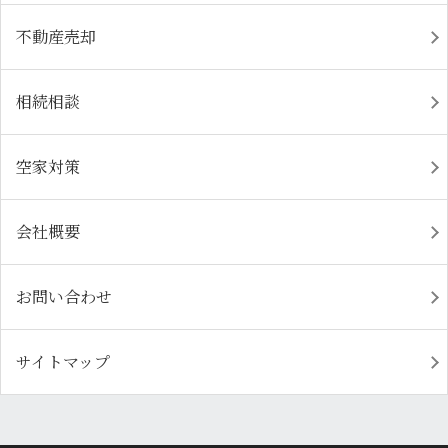
不動産売却
相続相談
空家対策
会社概要
お問い合わせ
サイトマップ