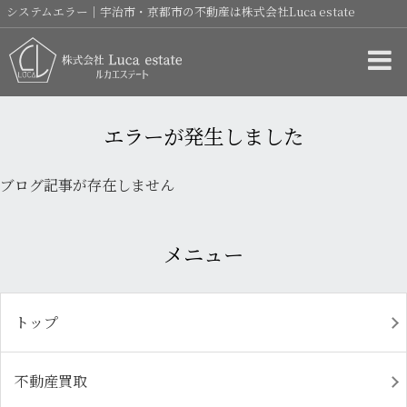
システムエラー｜宇治市・京都市の不動産は株式会社Luca estate
エラーが発生しました
ブログ記事が存在しません
メニュー
トップ
不動産買取