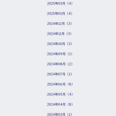
2025年03月（4）
2025年01月（4）
2024年12月（3）
2024年11月（3）
2024年10月（3）
2024年09月（1）
2024年08月（2）
2024年07月（1）
2024年06月（8）
2024年05月（4）
2024年04月（8）
2024年03月（1）