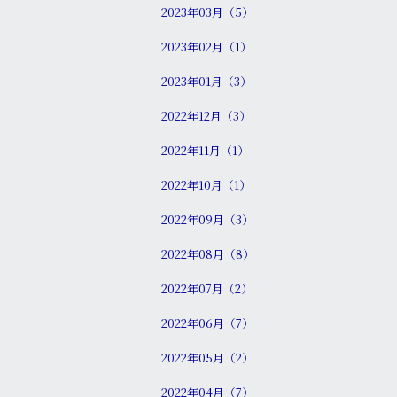
2023年03月（5）
2023年02月（1）
2023年01月（3）
2022年12月（3）
2022年11月（1）
2022年10月（1）
2022年09月（3）
2022年08月（8）
2022年07月（2）
2022年06月（7）
2022年05月（2）
2022年04月（7）