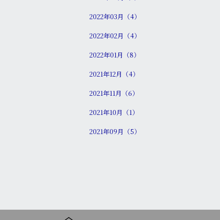
2022年03月（4）
2022年02月（4）
2022年01月（8）
2021年12月（4）
2021年11月（6）
2021年10月（1）
2021年09月（5）