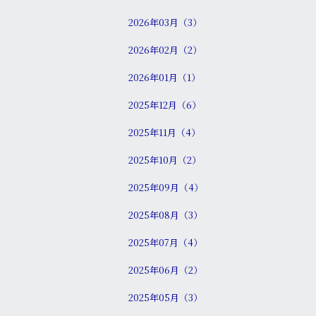
2026年03月（3）
2026年02月（2）
2026年01月（1）
2025年12月（6）
2025年11月（4）
2025年10月（2）
2025年09月（4）
2025年08月（3）
2025年07月（4）
2025年06月（2）
2025年05月（3）