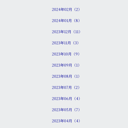
2024年02月（2）
2024年01月（8）
2023年12月（11）
2023年11月（3）
2023年10月（9）
2023年09月（1）
2023年08月（1）
2023年07月（2）
2023年06月（4）
2023年05月（7）
2023年04月（4）