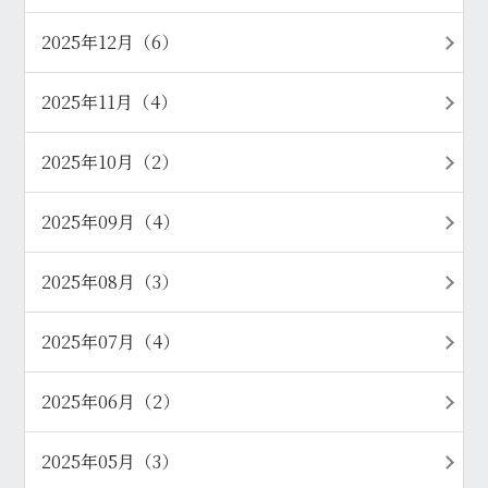
2025年12月（6）
2025年11月（4）
2025年10月（2）
2025年09月（4）
2025年08月（3）
2025年07月（4）
2025年06月（2）
2025年05月（3）