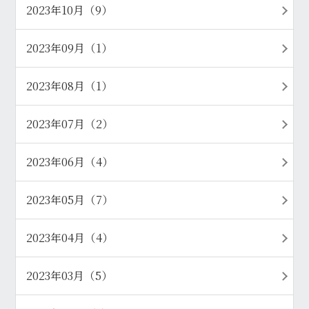
2023年10月（9）
2023年09月（1）
2023年08月（1）
2023年07月（2）
2023年06月（4）
2023年05月（7）
2023年04月（4）
2023年03月（5）