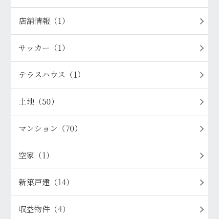
店舗情報（1）
サッカー（1）
テラスハウス（1）
土地（50）
マンション（70）
空家（1）
新築戸建（14）
収益物件（4）