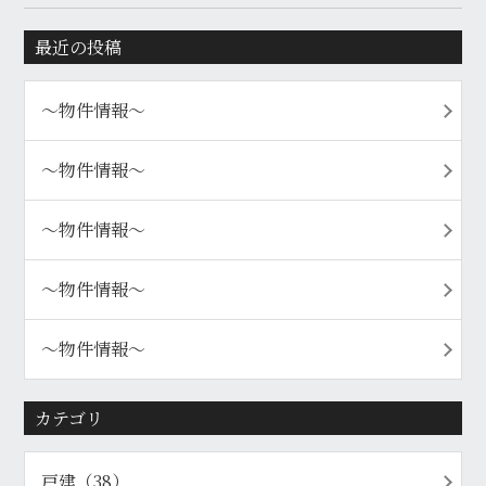
最近の投稿
〜物件情報〜
〜物件情報〜
〜物件情報〜
〜物件情報〜
〜物件情報〜
カテゴリ
戸建（38）