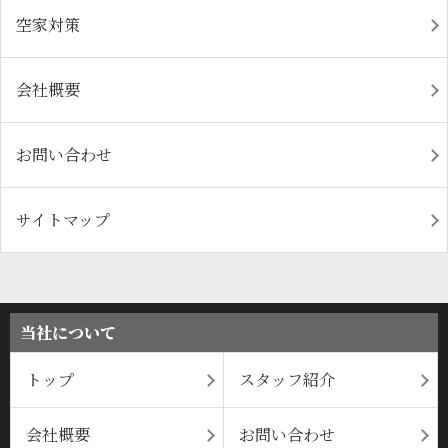
空家対策
会社概要
お問い合わせ
サイトマップ
当社について
トップ
スタッフ紹介
会社概要
お問い合わせ