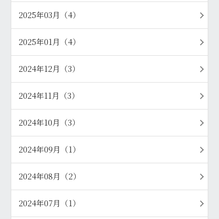
2025年03月（4）
2025年01月（4）
2024年12月（3）
2024年11月（3）
2024年10月（3）
2024年09月（1）
2024年08月（2）
2024年07月（1）