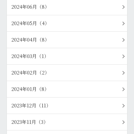
2024年06月（8）
2024年05月（4）
2024年04月（8）
2024年03月（1）
2024年02月（2）
2024年01月（8）
2023年12月（11）
2023年11月（3）