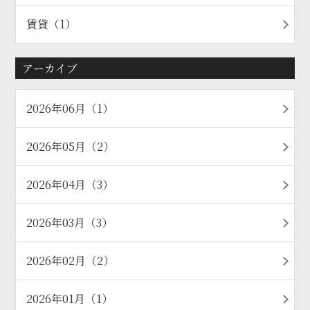
賃貸（1）
アーカイブ
2026年06月（1）
2026年05月（2）
2026年04月（3）
2026年03月（3）
2026年02月（2）
2026年01月（1）