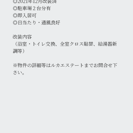
◎2021年12月改装済
◎駐車場２台分有
◎即入居可
◎日当たり・通風良好
改装内容
（浴室・トイレ交換、全室クロス貼替、給湯器新
調等）
※物件の詳細等はルカエステートまでお問合せ下
さい。