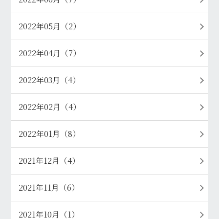
2022年05月（2）
2022年04月（7）
2022年03月（4）
2022年02月（4）
2022年01月（8）
2021年12月（4）
2021年11月（6）
2021年10月（1）