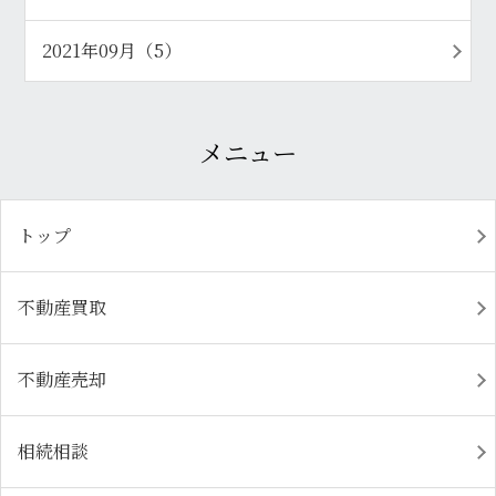
2021年09月（5）
メニュー
トップ
不動産買取
不動産売却
相続相談