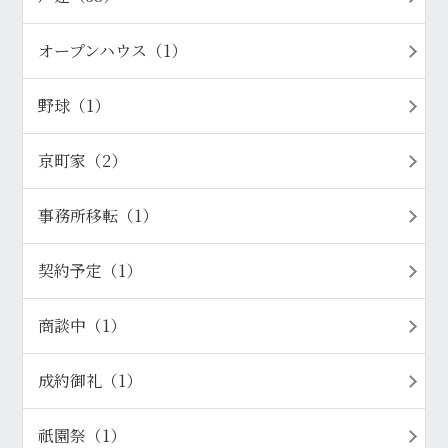
オープンハウス（1）
野球（1）
京町家（2）
事務所移転（1）
契約予定（1）
商談中（1）
成約御礼（1）
祇園祭（1）