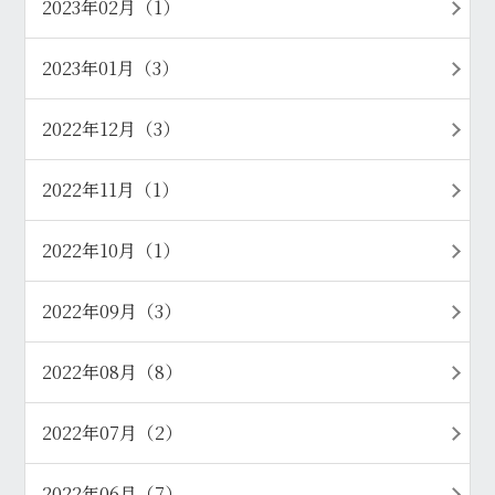
2023年02月（1）
2023年01月（3）
2022年12月（3）
2022年11月（1）
2022年10月（1）
2022年09月（3）
2022年08月（8）
2022年07月（2）
2022年06月（7）