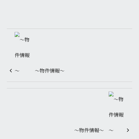
～物件情報～
～物件情報～