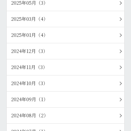
2025年05月（3）
2025年03月（4）
2025年01月（4）
2024年12月（3）
2024年11月（3）
2024年10月（3）
2024年09月（1）
2024年08月（2）