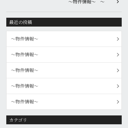
～物件情報～
最近の投稿
〜物件情報〜
〜物件情報〜
〜物件情報〜
〜物件情報〜
〜物件情報〜
カテゴリ