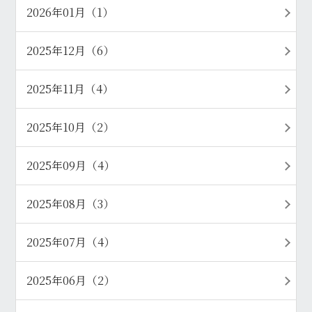
2026年01月（1）
2025年12月（6）
2025年11月（4）
2025年10月（2）
2025年09月（4）
2025年08月（3）
2025年07月（4）
2025年06月（2）