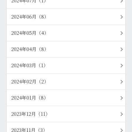
2024年07月（1）
2024年06月（8）
2024年05月（4）
2024年04月（8）
2024年03月（1）
2024年02月（2）
2024年01月（8）
2023年12月（11）
2023年11月（3）