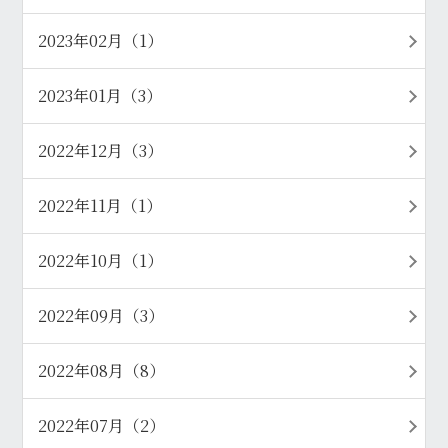
2023年02月（1）
2023年01月（3）
2022年12月（3）
2022年11月（1）
2022年10月（1）
2022年09月（3）
2022年08月（8）
2022年07月（2）