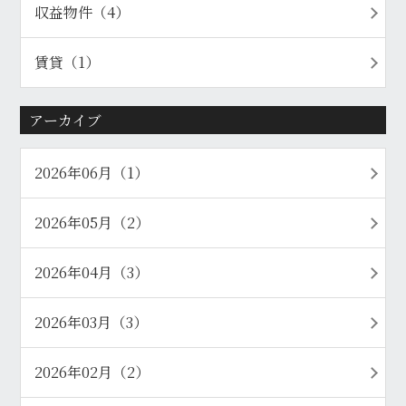
収益物件（4）
賃貸（1）
アーカイブ
2026年06月（1）
2026年05月（2）
2026年04月（3）
2026年03月（3）
2026年02月（2）