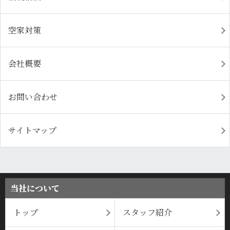
空家対策
会社概要
お問い合わせ
サイトマップ
当社について
トップ
スタッフ紹介