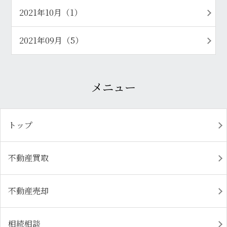
2021年10月（1）
2021年09月（5）
メニュー
トップ
不動産買取
不動産売却
相続相談