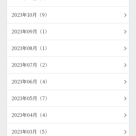
2023年10月（9）
2023年09月（1）
2023年08月（1）
2023年07月（2）
2023年06月（4）
2023年05月（7）
2023年04月（4）
2023年03月（5）