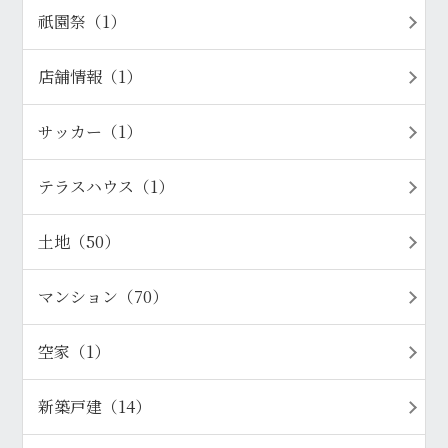
祇園祭（1）
店舗情報（1）
サッカー（1）
テラスハウス（1）
土地（50）
マンション（70）
空家（1）
新築戸建（14）