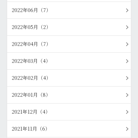
2022年06月（7）
2022年05月（2）
2022年04月（7）
2022年03月（4）
2022年02月（4）
2022年01月（8）
2021年12月（4）
2021年11月（6）