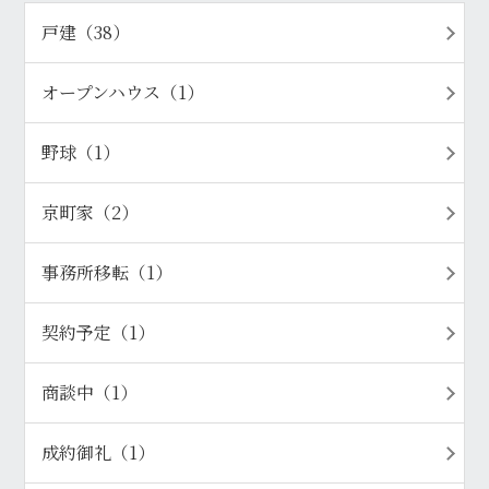
戸建（38）
オープンハウス（1）
野球（1）
京町家（2）
事務所移転（1）
契約予定（1）
商談中（1）
成約御礼（1）