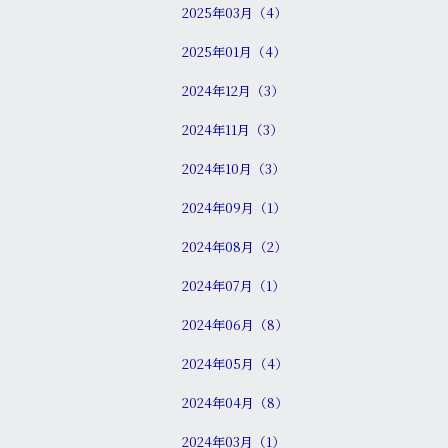
2025年03月（4）
2025年01月（4）
2024年12月（3）
2024年11月（3）
2024年10月（3）
2024年09月（1）
2024年08月（2）
2024年07月（1）
2024年06月（8）
2024年05月（4）
2024年04月（8）
2024年03月（1）