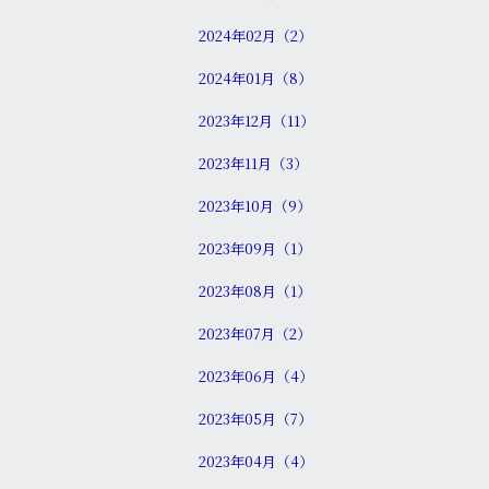
2024年02月（2）
2024年01月（8）
2023年12月（11）
2023年11月（3）
2023年10月（9）
2023年09月（1）
2023年08月（1）
2023年07月（2）
2023年06月（4）
2023年05月（7）
2023年04月（4）