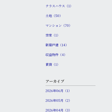
テラスハウス（1）
土地（50）
マンション（70）
空家（1）
新築戸建（14）
収益物件（4）
賃貸（1）
アーカイブ
2026年06月（1）
2026年05月（2）
2026年04月（3）