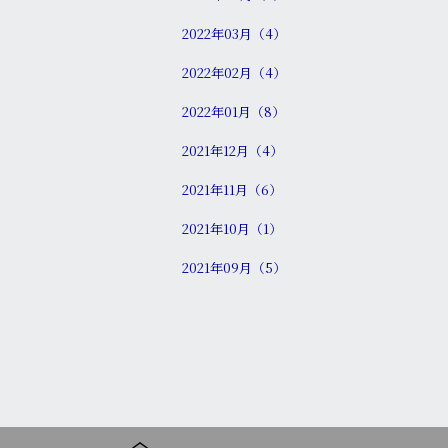
2022年03月（4）
2022年02月（4）
2022年01月（8）
2021年12月（4）
2021年11月（6）
2021年10月（1）
2021年09月（5）