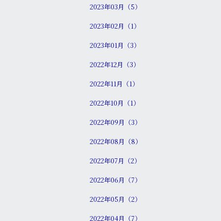
2023年03月（5）
2023年02月（1）
2023年01月（3）
2022年12月（3）
2022年11月（1）
2022年10月（1）
2022年09月（3）
2022年08月（8）
2022年07月（2）
2022年06月（7）
2022年05月（2）
2022年04月（7）