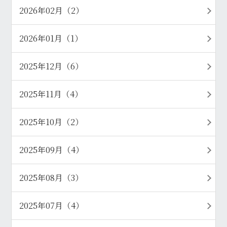
2026年02月（2）
2026年01月（1）
2025年12月（6）
2025年11月（4）
2025年10月（2）
2025年09月（4）
2025年08月（3）
2025年07月（4）