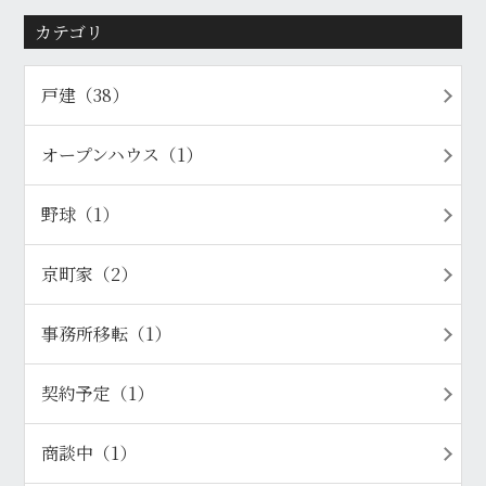
カテゴリ
戸建（38）
オープンハウス（1）
野球（1）
京町家（2）
事務所移転（1）
契約予定（1）
商談中（1）