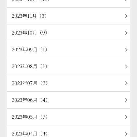
2023年11月（3）
2023年10月（9）
2023年09月（1）
2023年08月（1）
2023年07月（2）
2023年06月（4）
2023年05月（7）
2023年04月（4）