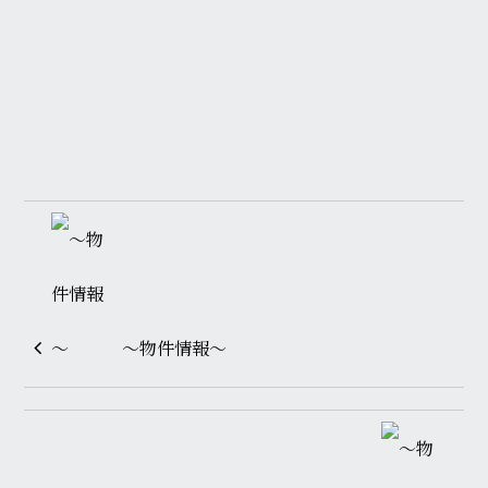
～物件情報～