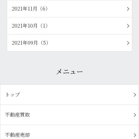
2021年11月（6）
2021年10月（1）
2021年09月（5）
メニュー
トップ
不動産買取
不動産売却