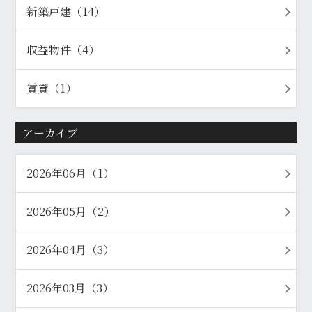
新築戸建（14）
収益物件（4）
賃貸（1）
アーカイブ
2026年06月（1）
2026年05月（2）
2026年04月（3）
2026年03月（3）