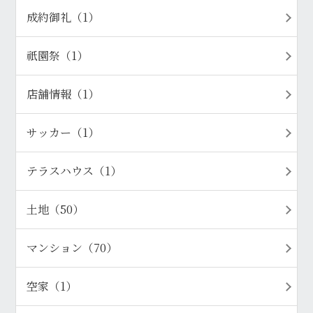
成約御礼（1）
祇園祭（1）
店舗情報（1）
サッカー（1）
テラスハウス（1）
土地（50）
マンション（70）
空家（1）