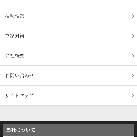
相続相談
空家対策
会社概要
お問い合わせ
サイトマップ
当社について