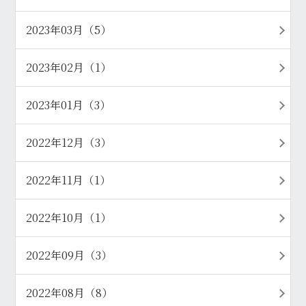
2023年03月（5）
2023年02月（1）
2023年01月（3）
2022年12月（3）
2022年11月（1）
2022年10月（1）
2022年09月（3）
2022年08月（8）