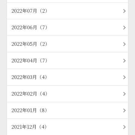
2022年07月（2）
2022年06月（7）
2022年05月（2）
2022年04月（7）
2022年03月（4）
2022年02月（4）
2022年01月（8）
2021年12月（4）