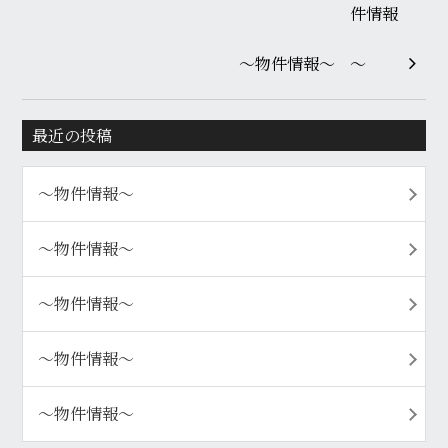
～物件情報～
最近の投稿
〜物件情報〜
〜物件情報〜
〜物件情報〜
〜物件情報〜
〜物件情報〜