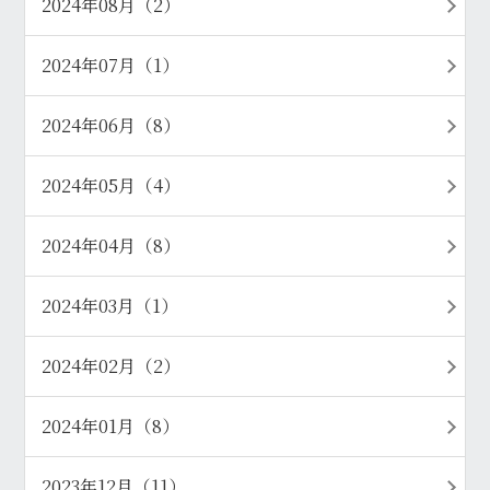
2024年08月（2）
2024年07月（1）
2024年06月（8）
2024年05月（4）
2024年04月（8）
2024年03月（1）
2024年02月（2）
2024年01月（8）
2023年12月（11）