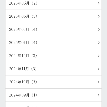
2025年06月（2）
2025年05月（3）
2025年03月（4）
2025年01月（4）
2024年12月（3）
2024年11月（3）
2024年10月（3）
2024年09月（1）