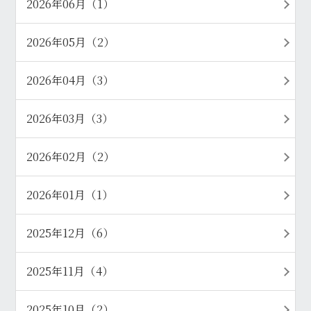
2026年06月（1）
2026年05月（2）
2026年04月（3）
2026年03月（3）
2026年02月（2）
2026年01月（1）
2025年12月（6）
2025年11月（4）
2025年10月（2）