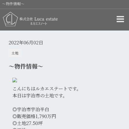
～物件情報～
2022年06月02日
土地
～物件情報～
こんにちはルカエステートです。
本日は宇治市の土地です。
◎宇治市宇治半白
◎販売価格1,790万円
◎土地27.50坪