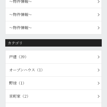
〜物件情報〜
〜物件情報〜
〜物件情報〜
カテゴリ
戸建（39）
オープンハウス（1）
野球（1）
京町家（2）