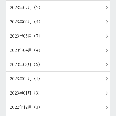
2023年07月（2）
2023年06月（4）
2023年05月（7）
2023年04月（4）
2023年03月（5）
2023年02月（1）
2023年01月（3）
2022年12月（3）