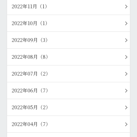
2022年11月（1）
2022年10月（1）
2022年09月（3）
2022年08月（8）
2022年07月（2）
2022年06月（7）
2022年05月（2）
2022年04月（7）