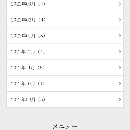
2022年03月（4）
2022年02月（4）
2022年01月（8）
2021年12月（4）
2021年11月（6）
2021年10月（1）
2021年09月（5）
メニュー