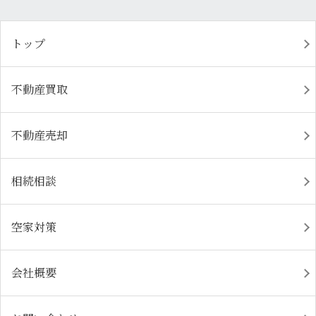
トップ
不動産買取
不動産売却
相続相談
空家対策
会社概要