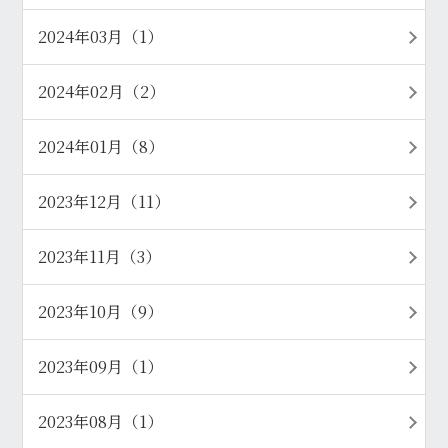
2024年03月（1）
2024年02月（2）
2024年01月（8）
2023年12月（11）
2023年11月（3）
2023年10月（9）
2023年09月（1）
2023年08月（1）