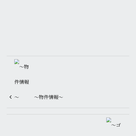
～物件情報～