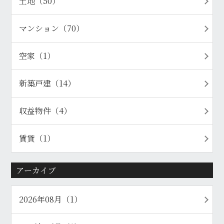
土地（50）
マンション（70）
空家（1）
新築戸建（14）
収益物件（4）
賃貸（1）
アーカイブ
2026年08月（1）