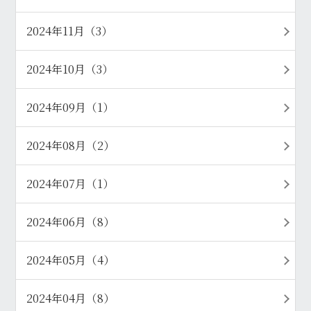
2024年11月（3）
2024年10月（3）
2024年09月（1）
2024年08月（2）
2024年07月（1）
2024年06月（8）
2024年05月（4）
2024年04月（8）