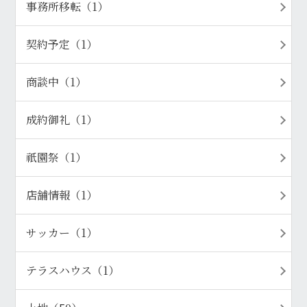
事務所移転（1）
契約予定（1）
商談中（1）
成約御礼（1）
祇園祭（1）
店舗情報（1）
サッカー（1）
テラスハウス（1）