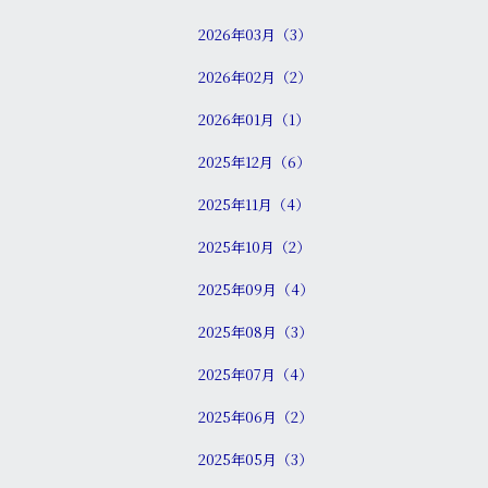
2026年03月（3）
2026年02月（2）
2026年01月（1）
2025年12月（6）
2025年11月（4）
2025年10月（2）
2025年09月（4）
2025年08月（3）
2025年07月（4）
2025年06月（2）
2025年05月（3）