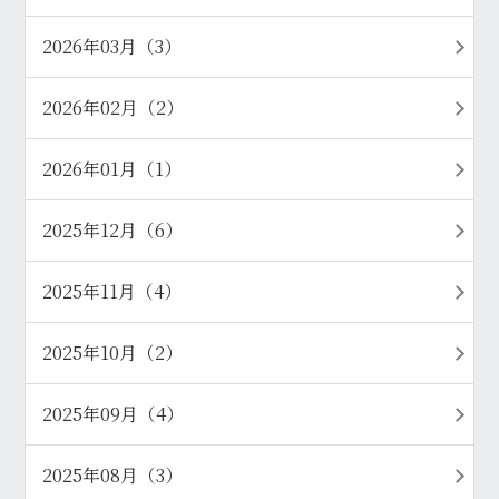
2026年03月（3）
2026年02月（2）
2026年01月（1）
2025年12月（6）
2025年11月（4）
2025年10月（2）
2025年09月（4）
2025年08月（3）