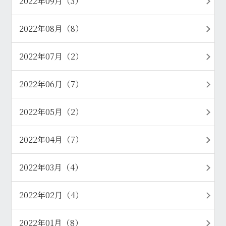
2022年09月（3）
2022年08月（8）
2022年07月（2）
2022年06月（7）
2022年05月（2）
2022年04月（7）
2022年03月（4）
2022年02月（4）
2022年01月（8）