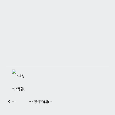
～物件情報～