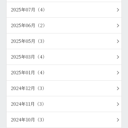
2025年07月（4）
2025年06月（2）
2025年05月（3）
2025年03月（4）
2025年01月（4）
2024年12月（3）
2024年11月（3）
2024年10月（3）