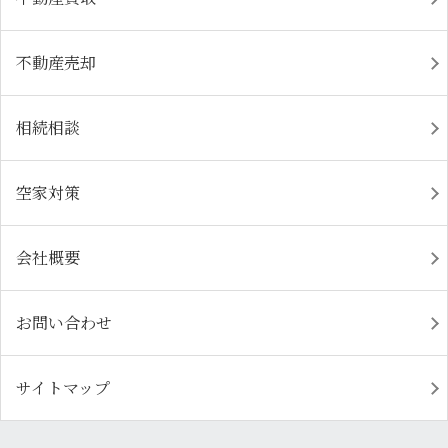
不動産売却
相続相談
空家対策
会社概要
お問い合わせ
サイトマップ