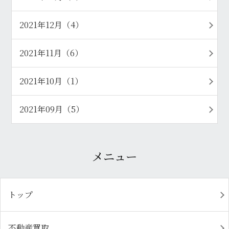
2021年12月（4）
2021年11月（6）
2021年10月（1）
2021年09月（5）
メニュー
トップ
不動産買取