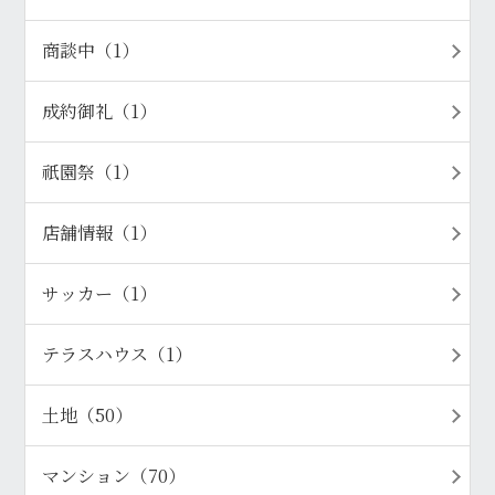
商談中（1）
成約御礼（1）
祇園祭（1）
店舗情報（1）
サッカー（1）
テラスハウス（1）
土地（50）
マンション（70）