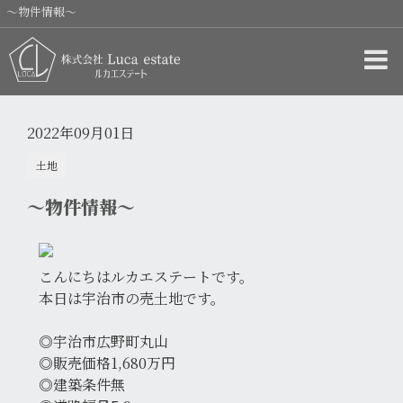
～物件情報～
2022年09月01日
土地
～物件情報～
こんにちはルカエステートです。
本日は宇治市の売土地です。
◎宇治市広野町丸山
◎販売価格1,680万円
◎建築条件無