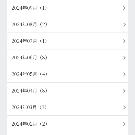
2024年09月（1）
2024年08月（2）
2024年07月（1）
2024年06月（8）
2024年05月（4）
2024年04月（8）
2024年03月（1）
2024年02月（2）