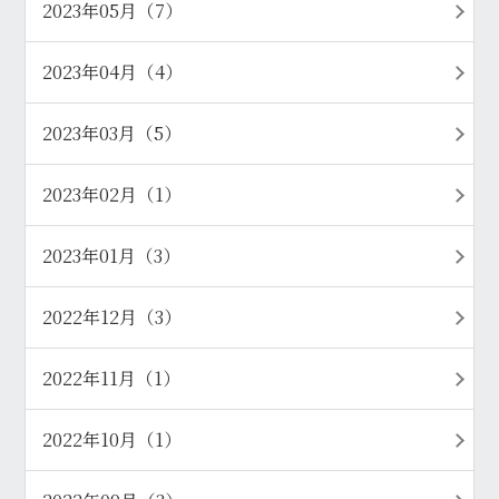
2023年05月（7）
2023年04月（4）
2023年03月（5）
2023年02月（1）
2023年01月（3）
2022年12月（3）
2022年11月（1）
2022年10月（1）