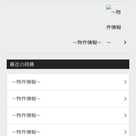
～物件情報～
最近の投稿
〜物件情報〜
〜物件情報〜
〜物件情報〜
〜物件情報〜