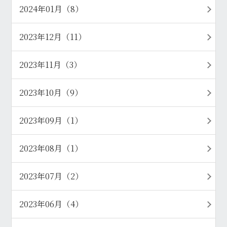
2024年01月（8）
2023年12月（11）
2023年11月（3）
2023年10月（9）
2023年09月（1）
2023年08月（1）
2023年07月（2）
2023年06月（4）