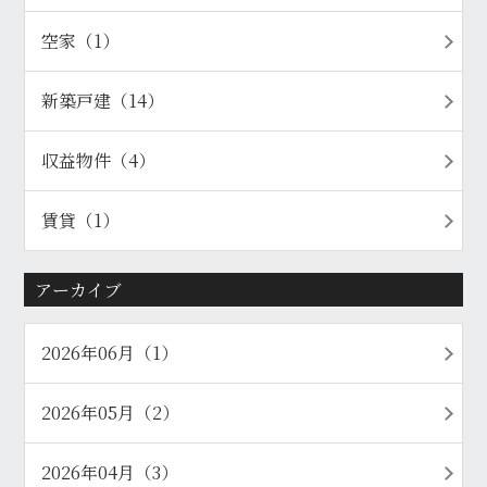
空家（1）
新築戸建（14）
収益物件（4）
賃貸（1）
アーカイブ
2026年06月（1）
2026年05月（2）
2026年04月（3）