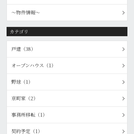
〜物件情報〜
カテゴリ
戸建（38）
オープンハウス（1）
野球（1）
京町家（2）
事務所移転（1）
契約予定（1）