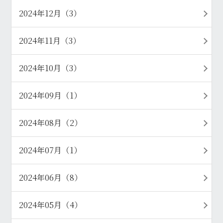
2024年12月（3）
2024年11月（3）
2024年10月（3）
2024年09月（1）
2024年08月（2）
2024年07月（1）
2024年06月（8）
2024年05月（4）