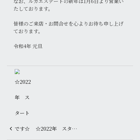
なお、ルカエステートの新年は1月6日より営業い
たしております。
皆様のご来店・お問合せを心よりお待ち申し上げ
ております。
令和4年 元旦
☆2022年 スタ…