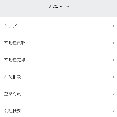
メニュー
トップ
不動産買取
不動産売却
相続相談
空家対策
会社概要