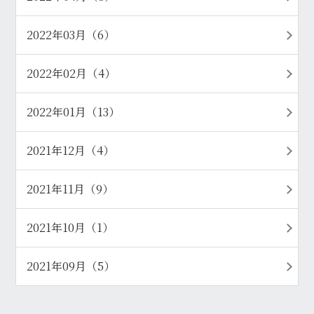
2022年03月（6）
2022年02月（4）
2022年01月（13）
2021年12月（4）
2021年11月（9）
2021年10月（1）
2021年09月（5）