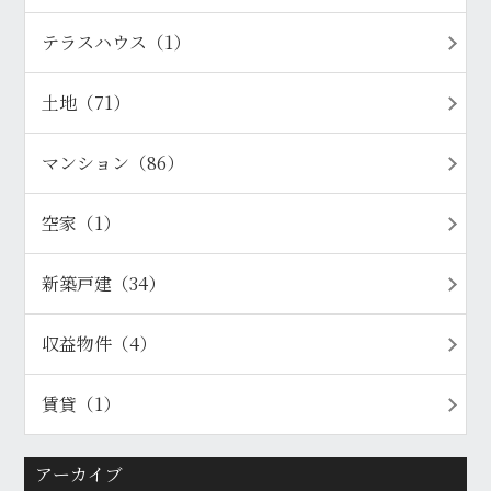
テラスハウス（1）
土地（71）
マンション（86）
空家（1）
新築戸建（34）
収益物件（4）
賃貸（1）
アーカイブ