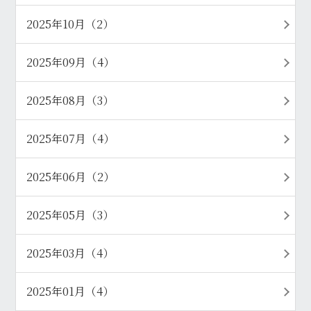
2025年10月（2）
2025年09月（4）
2025年08月（3）
2025年07月（4）
2025年06月（2）
2025年05月（3）
2025年03月（4）
2025年01月（4）