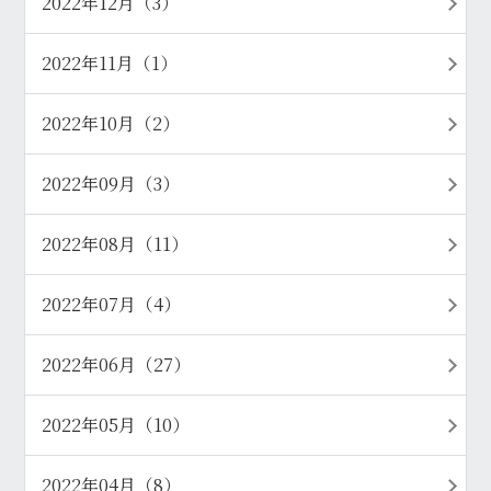
2022年12月（3）
2022年11月（1）
2022年10月（2）
2022年09月（3）
2022年08月（11）
2022年07月（4）
2022年06月（27）
2022年05月（10）
2022年04月（8）