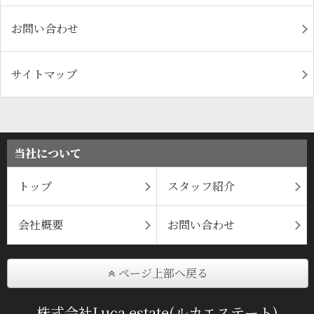
お問い合わせ
サイトマップ
当社について
トップ
スタッフ紹介
会社概要
お問い合わせ
ページ上部へ戻る
株式会社Luca estate(ルカエステート)