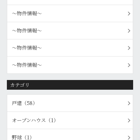
〜物件情報〜
〜物件情報〜
〜物件情報〜
〜物件情報〜
カテゴリ
戸建（58）
オープンハウス（1）
野球（1）