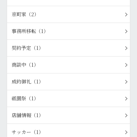
京町家（2）
事務所移転（1）
契約予定（1）
商談中（1）
成約御礼（1）
祇園祭（1）
店舗情報（1）
サッカー（1）