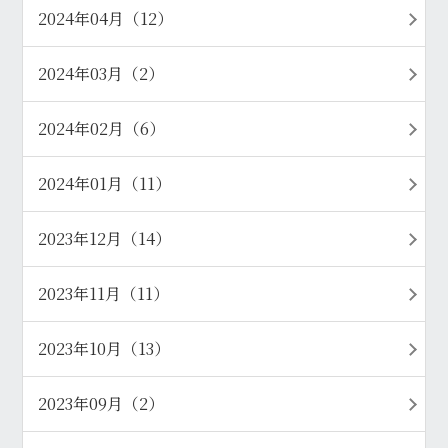
2024年04月（12）
2024年03月（2）
2024年02月（6）
2024年01月（11）
2023年12月（14）
2023年11月（11）
2023年10月（13）
2023年09月（2）