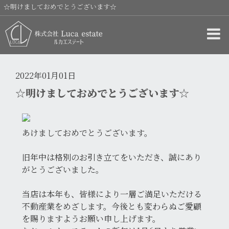
☆明けましておめでとうございます☆
2022年01月01日
☆明けましておめでとうございます☆
あけましておめでとうございます。
旧年中は格別のお引き立てをいただき、誠にあり
がとうございました。
当店は本年も、皆様により一層ご満足いただける
不動産業をめざします。今後とも変わらぬご愛顧
を賜りますようお願い申し上げます。