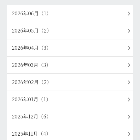
2026年06月（1）
2026年05月（2）
2026年04月（3）
2026年03月（3）
2026年02月（2）
2026年01月（1）
2025年12月（6）
2025年11月（4）