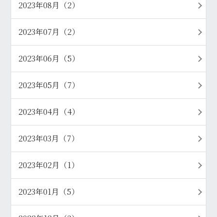
2023年08月（2）
2023年07月（2）
2023年06月（5）
2023年05月（7）
2023年04月（4）
2023年03月（7）
2023年02月（1）
2023年01月（5）