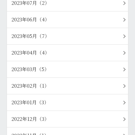
2023年07月（2）
2023年06月（4）
2023年05月（7）
2023年04月（4）
2023年03月（5）
2023年02月（1）
2023年01月（3）
2022年12月（3）