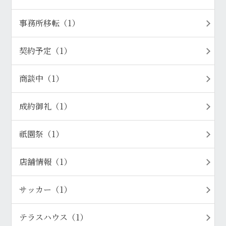
事務所移転（1）
契約予定（1）
商談中（1）
成約御礼（1）
祇園祭（1）
店舗情報（1）
サッカー（1）
テラスハウス（1）