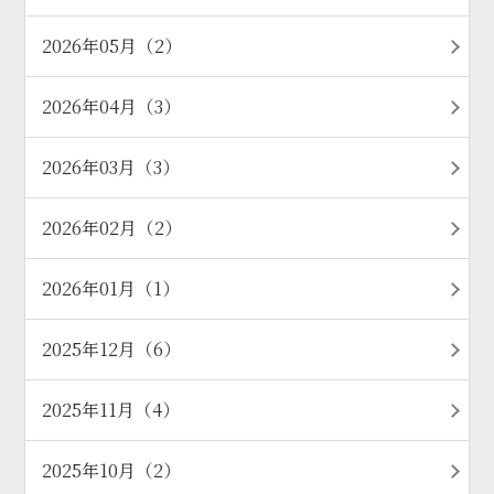
2026年05月（2）
2026年04月（3）
2026年03月（3）
2026年02月（2）
2026年01月（1）
2025年12月（6）
2025年11月（4）
2025年10月（2）