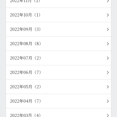
2022年11月（1）
2022年10月（1）
2022年09月（3）
2022年08月（8）
2022年07月（2）
2022年06月（7）
2022年05月（2）
2022年04月（7）
2022年03月（4）