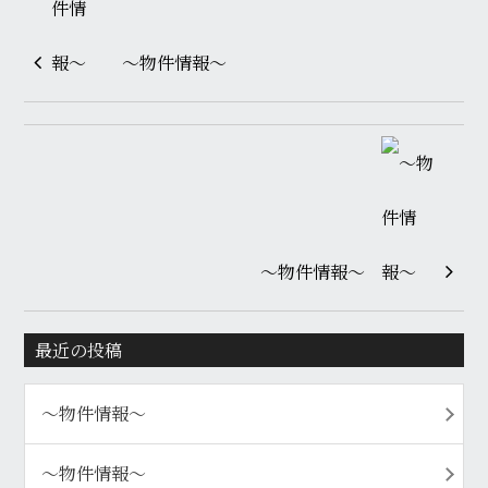
〜物件情報〜
〜物件情報〜
最近の投稿
〜物件情報〜
〜物件情報〜