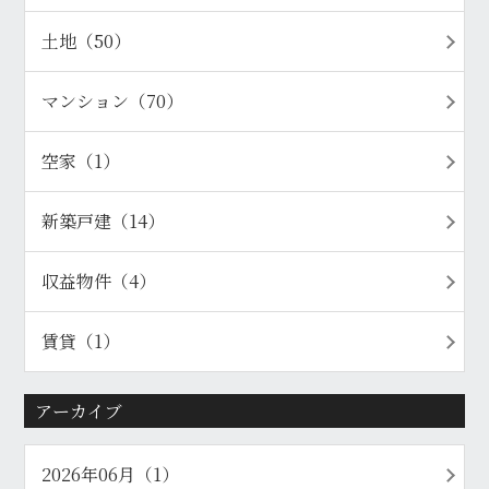
土地（50）
マンション（70）
空家（1）
新築戸建（14）
収益物件（4）
賃貸（1）
アーカイブ
2026年06月（1）