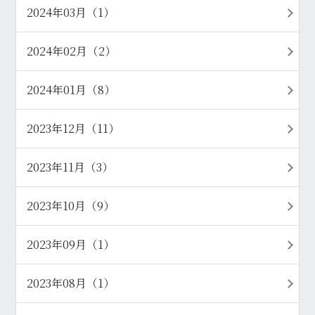
2024年03月（1）
2024年02月（2）
2024年01月（8）
2023年12月（11）
2023年11月（3）
2023年10月（9）
2023年09月（1）
2023年08月（1）