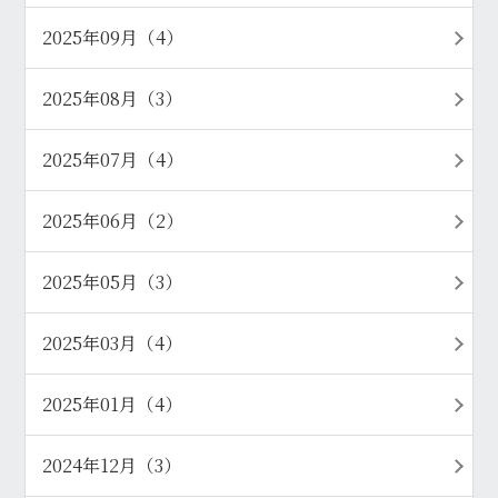
2025年09月（4）
2025年08月（3）
2025年07月（4）
2025年06月（2）
2025年05月（3）
2025年03月（4）
2025年01月（4）
2024年12月（3）