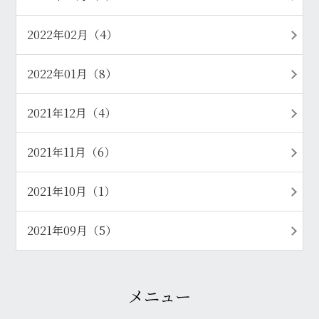
2022年02月（4）
2022年01月（8）
2021年12月（4）
2021年11月（6）
2021年10月（1）
2021年09月（5）
メニュー