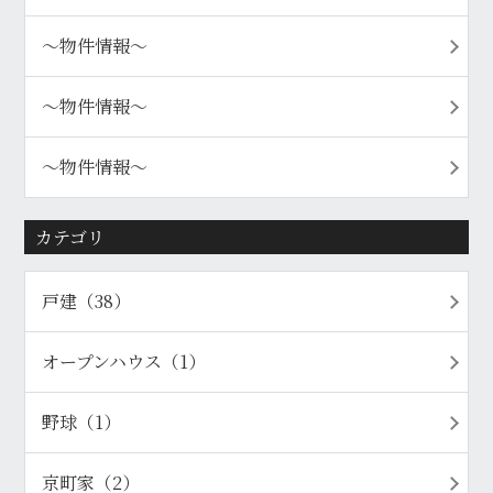
〜物件情報〜
〜物件情報〜
〜物件情報〜
カテゴリ
戸建（38）
オープンハウス（1）
野球（1）
京町家（2）