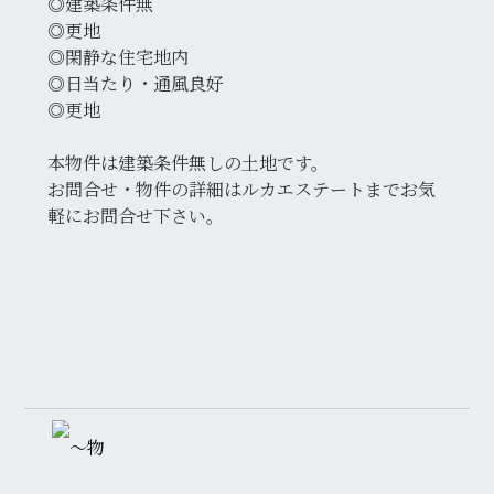
◎建築条件無
◎更地
◎閑静な住宅地内
◎日当たり・通風良好
◎更地
本物件は建築条件無しの土地です。
お問合せ・物件の詳細はルカエステートまでお気
軽にお問合せ下さい。