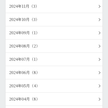
2024年11月（3）
2024年10月（3）
2024年09月（1）
2024年08月（2）
2024年07月（1）
2024年06月（8）
2024年05月（4）
2024年04月（8）