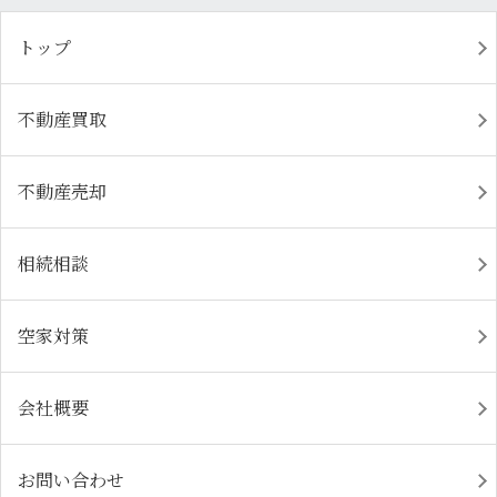
トップ
不動産買取
不動産売却
相続相談
空家対策
会社概要
お問い合わせ