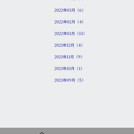
2022年03月（6）
2022年02月（4）
2022年01月（13）
2021年12月（4）
2021年11月（9）
2021年10月（1）
2021年09月（5）