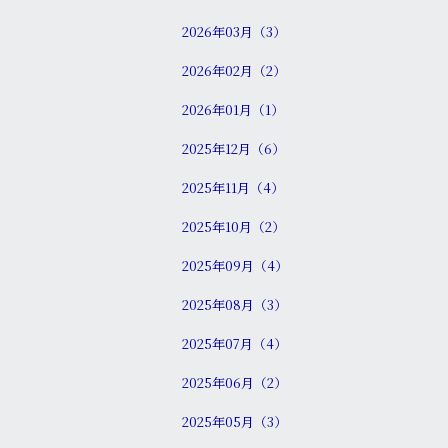
2026年03月（3）
2026年02月（2）
2026年01月（1）
2025年12月（6）
2025年11月（4）
2025年10月（2）
2025年09月（4）
2025年08月（3）
2025年07月（4）
2025年06月（2）
2025年05月（3）