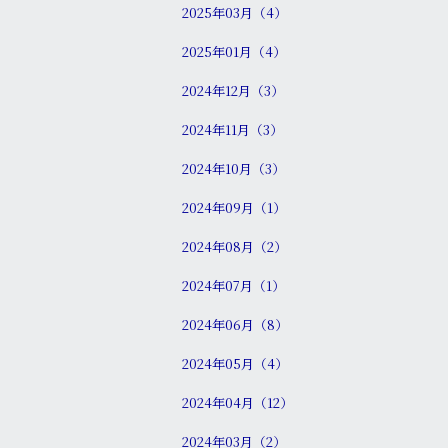
2025年03月（4）
2025年01月（4）
2024年12月（3）
2024年11月（3）
2024年10月（3）
2024年09月（1）
2024年08月（2）
2024年07月（1）
2024年06月（8）
2024年05月（4）
2024年04月（12）
2024年03月（2）