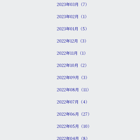
2023年03月（7）
2023年02月（1）
2023年01月（5）
2022年12月（3）
2022年11月（1）
2022年10月（2）
2022年09月（3）
2022年08月（11）
2022年07月（4）
2022年06月（27）
2022年05月（10）
2022年04月（8）