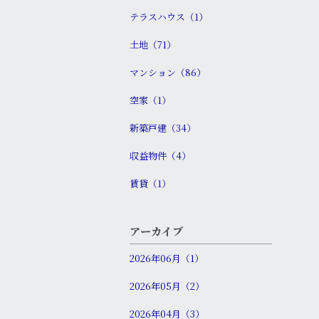
テラスハウス（1）
土地（71）
マンション（86）
空家（1）
新築戸建（34）
収益物件（4）
賃貸（1）
アーカイブ
2026年06月（1）
2026年05月（2）
2026年04月（3）