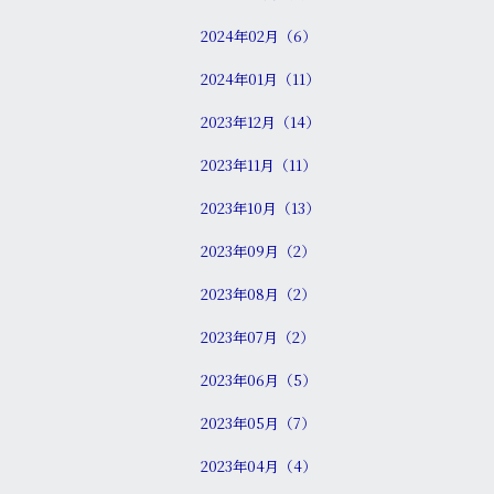
2024年02月（6）
2024年01月（11）
2023年12月（14）
2023年11月（11）
2023年10月（13）
2023年09月（2）
2023年08月（2）
2023年07月（2）
2023年06月（5）
2023年05月（7）
2023年04月（4）