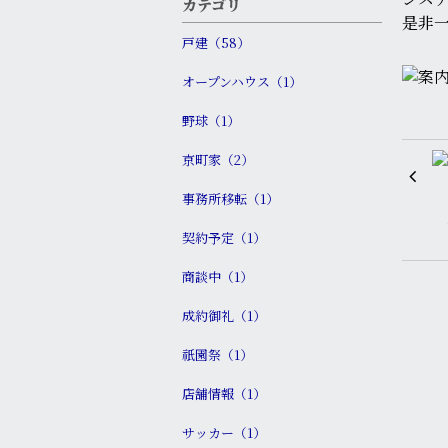
カテゴリ
是非
戸建（58）
オープンハウス（1）
野球（1）
京町家（2）
事務所移転（1）
契約予定（1）
商談中（1）
成約御礼（1）
祇園祭（1）
店舗情報（1）
サッカー（1）